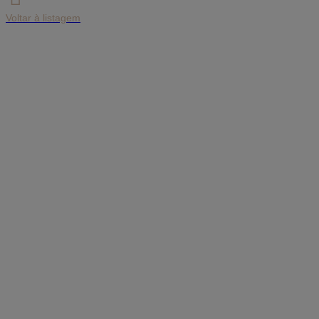
Voltar à listagem