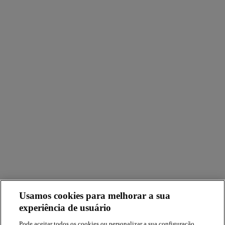
Usamos cookies para melhorar a sua
experiência de usuário
Pode aceitar todos os cookies ou personalizar a sua configuração