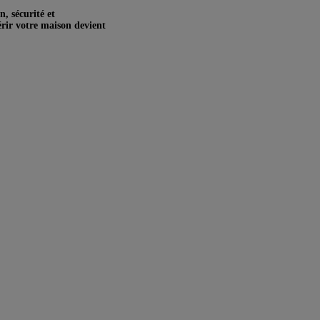
n, sécurité et
rir votre maison devient