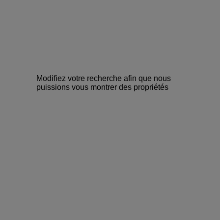
Modifiez votre recherche afin que nous
puissions vous montrer des propriétés