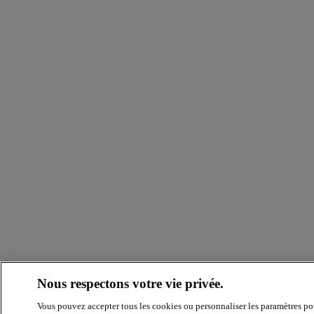
Nous respectons votre vie privée.
Vous pouvez accepter tous les cookies ou personnaliser les paramètres po