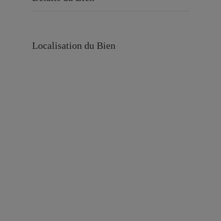
Localisation du Bien