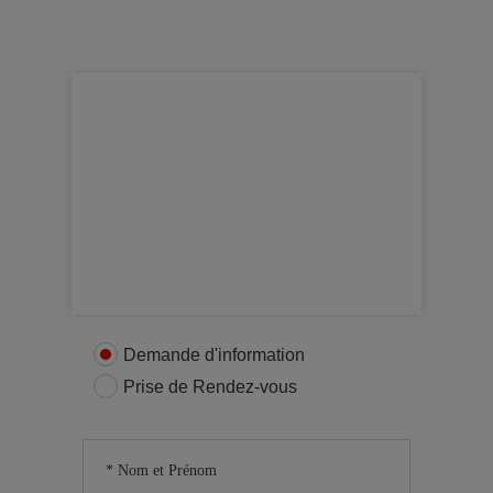
Obtenir plus d’informations
Contactez nous
Demande d'information
Prise de Rendez-vous