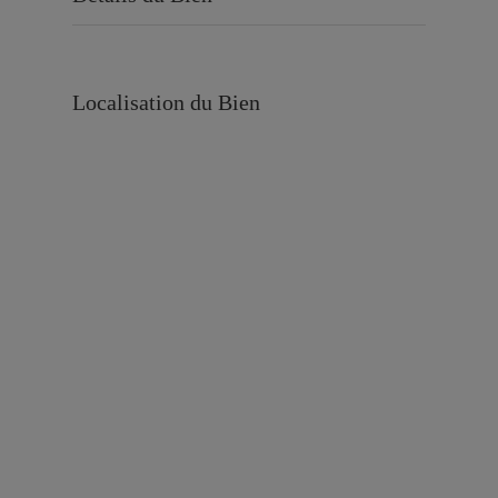
Localisation du Bien