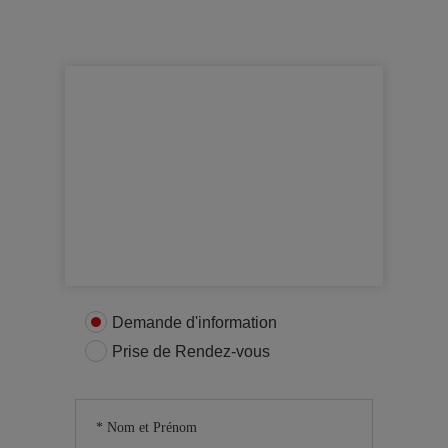
Obtenir plus d’informations
Contactez nous
Demande d'information
Prise de Rendez-vous