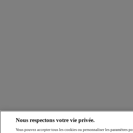
Nous respectons votre vie privée.
Vous pouvez accepter tous les cookies ou personnaliser les paramètres po