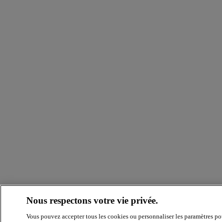
Nous respectons votre vie privée.
Vous pouvez accepter tous les cookies ou personnaliser les paramètres po