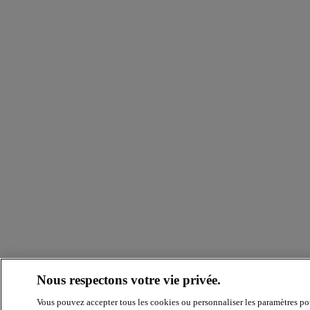
Nous respectons votre vie privée.
Vous pouvez accepter tous les cookies ou personnaliser les paramètres po