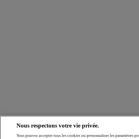
Nous respectons votre vie privée.
Vous pouvez accepter tous les cookies ou personnaliser les paramètres po