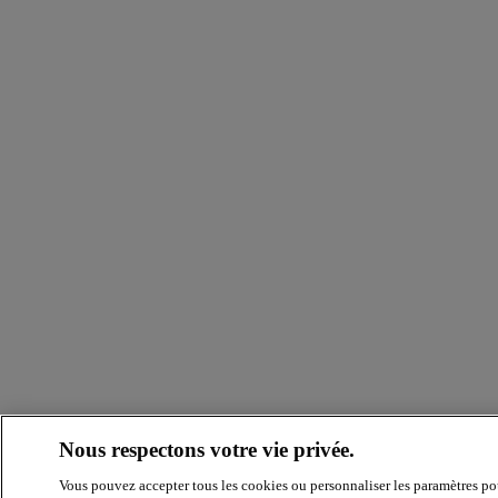
Nous respectons votre vie privée.
Vous pouvez accepter tous les cookies ou personnaliser les paramètres po