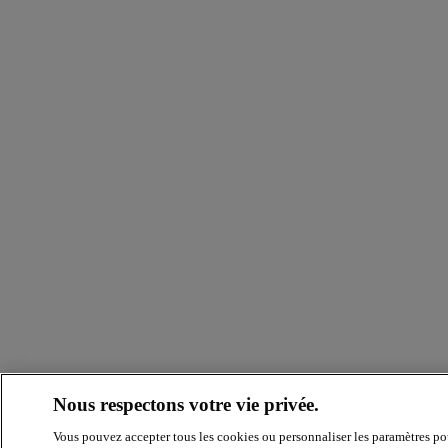
Nous respectons votre vie privée.
Vous pouvez accepter tous les cookies ou personnaliser les paramètres po