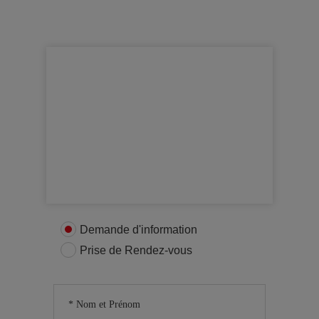
Obtenir plus d’informations
Contactez nous
Demande d'information
Prise de Rendez-vous