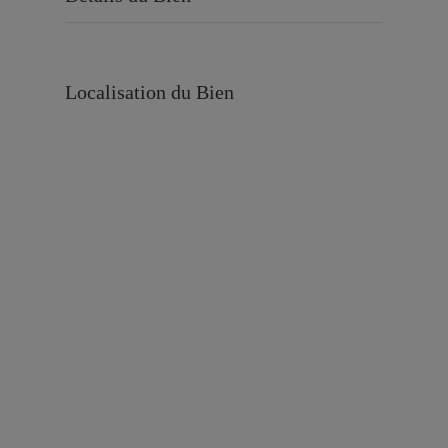
Localisation du Bien