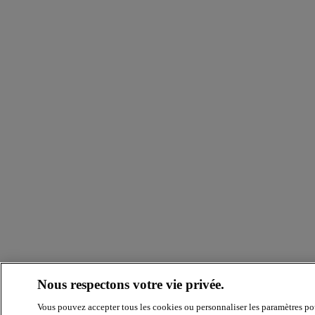
Nous respectons votre vie privée.
Vous pouvez accepter tous les cookies ou personnaliser les paramètres po