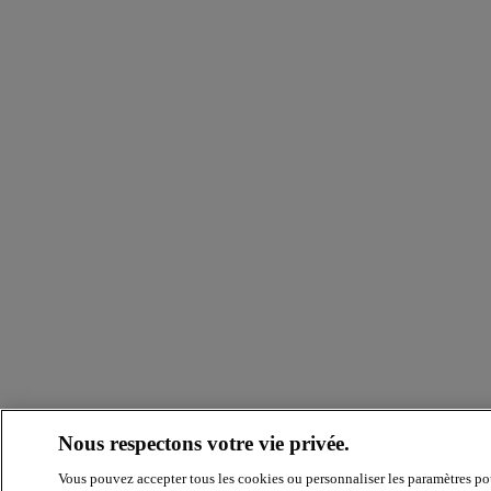
Nous respectons votre vie privée.
Vous pouvez accepter tous les cookies ou personnaliser les paramètres po