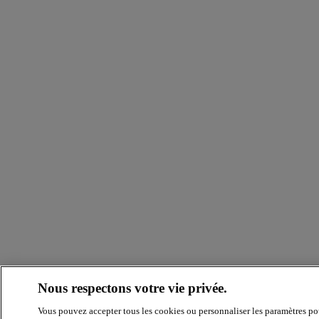
Nous respectons votre vie privée.
Vous pouvez accepter tous les cookies ou personnaliser les paramètres po