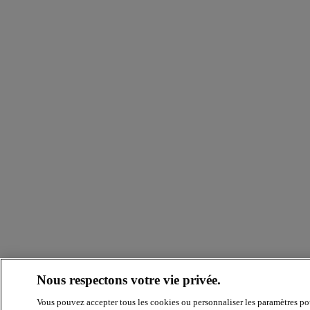
Nous respectons votre vie privée.
Vous pouvez accepter tous les cookies ou personnaliser les paramètres po