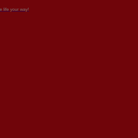
 life your way!