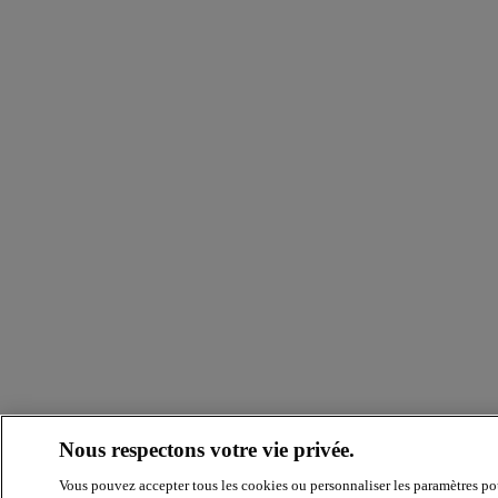
Nous respectons votre vie privée.
Vous pouvez accepter tous les cookies ou personnaliser les paramètres po