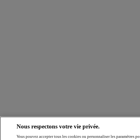
Nous respectons votre vie privée.
Vous pouvez accepter tous les cookies ou personnaliser les paramètres po