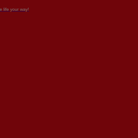
 life your way!