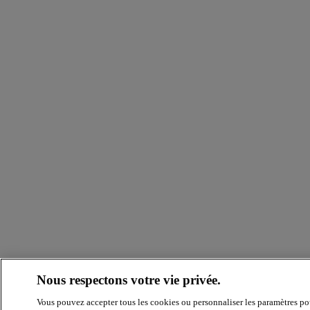
Nous respectons votre vie privée.
Vous pouvez accepter tous les cookies ou personnaliser les paramètres po