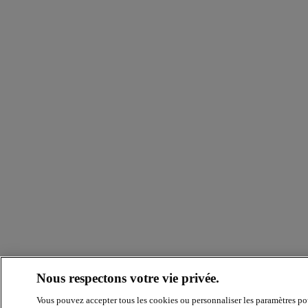
Nous respectons votre vie privée.
Vous pouvez accepter tous les cookies ou personnaliser les paramètres po