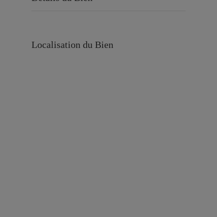
Localisation du Bien