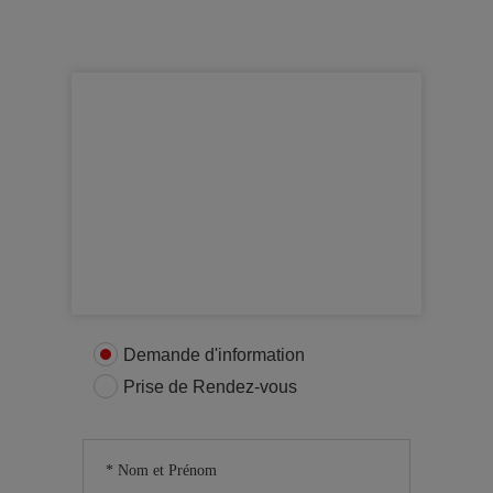
Obtenir plus d’informations
Contactez nous
Demande d'information
Prise de Rendez-vous